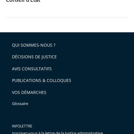
QUI SOMMES-NOUS ?
DÉCISIONS DE JUSTICE
AVIS CONSULTATIFS
PUBLICATIONS & COLLOQUES
VOS DÉMARCHES
Glossaire
INFOLETTRE
Inscrivez-vous à la lettre de la Justice administrative