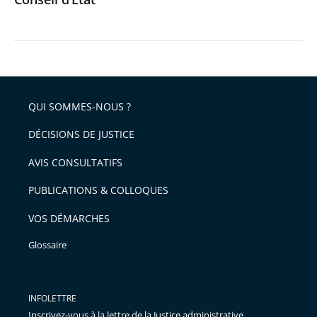
QUI SOMMES-NOUS ?
DÉCISIONS DE JUSTICE
AVIS CONSULTATIFS
PUBLICATIONS & COLLOQUES
VOS DÉMARCHES
Glossaire
INFOLETTRE
Inscrivez-vous à la lettre de la Justice administrative