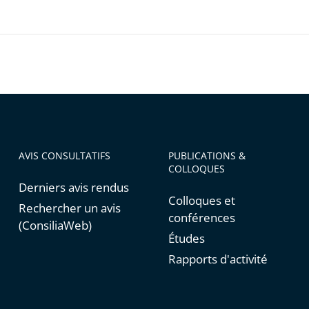
AVIS CONSULTATIFS
PUBLICATIONS &
COLLOQUES
Derniers avis rendus
Colloques et
Rechercher un avis
conférences
(ConsiliaWeb)
Études
Rapports d'activité