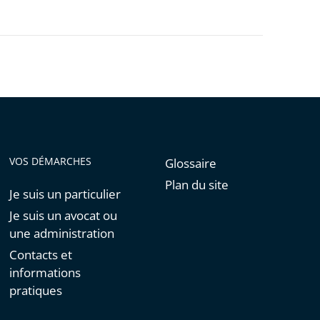
VOS DÉMARCHES
Glossaire
Plan du site
Je suis un particulier
Je suis un avocat ou
une administration
Contacts et
informations
pratiques