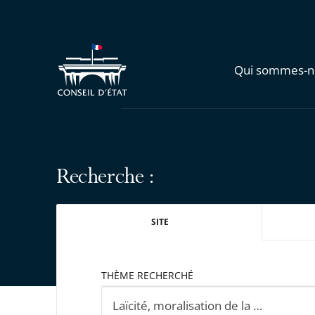
Qui sommes-n
Recherche :
SITE
THÈME RECHERCHÉ