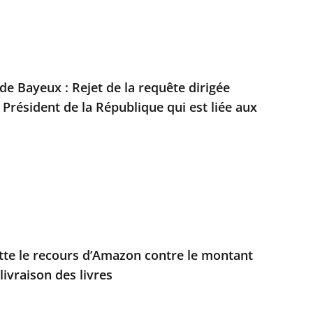
 de Bayeux : Rejet de la requête dirigée
 Président de la République qui est liée aux
jette le recours d’Amazon contre le montant
livraison des livres