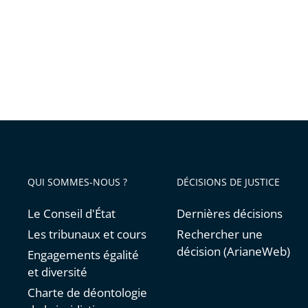
QUI SOMMES-NOUS ?
DÉCISIONS DE JUSTICE
Le Conseil d'État
Dernières décisions
Les tribunaux et cours
Rechercher une
décision (ArianeWeb)
Engagements égalité
et diversité
Charte de déontologie