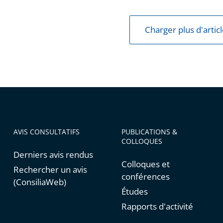
Charger plus d'artic
AVIS CONSULTATIFS
PUBLICATIONS &
COLLOQUES
Derniers avis rendus
Colloques et
Rechercher un avis
conférences
(ConsiliaWeb)
Études
Rapports d'activité