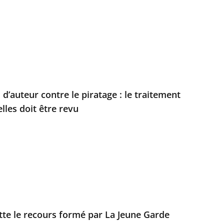
 d’auteur contre le piratage : le traitement
les doit être revu
ette le recours formé par La Jeune Garde