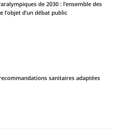
aralympiques de 2030 : l’ensemble des
e l’objet d’un débat public
es recommandations sanitaires adaptées