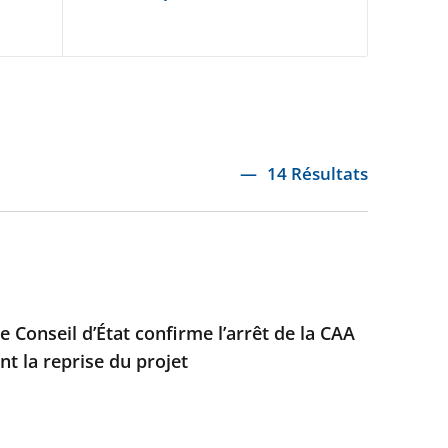
14 Résultats
e Conseil d’État confirme l’arrêt de la CAA
t la reprise du projet