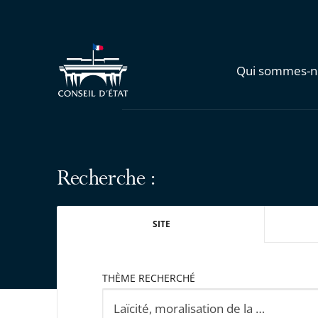
Qui sommes-n
Recherche :
SITE
THÈME RECHERCHÉ