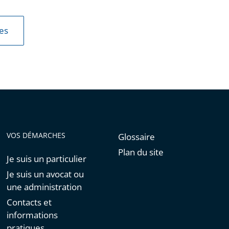
les
VOS DÉMARCHES
Glossaire
Plan du site
Je suis un particulier
Je suis un avocat ou
une administration
Contacts et
informations
pratiques