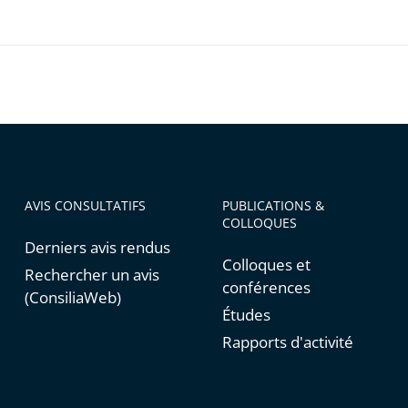
AVIS CONSULTATIFS
PUBLICATIONS &
COLLOQUES
Derniers avis rendus
Colloques et
Rechercher un avis
conférences
(ConsiliaWeb)
Études
Rapports d'activité