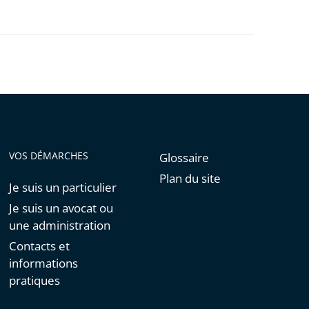
VOS DÉMARCHES
Glossaire
Plan du site
Je suis un particulier
Je suis un avocat ou
une administration
Contacts et
informations
pratiques