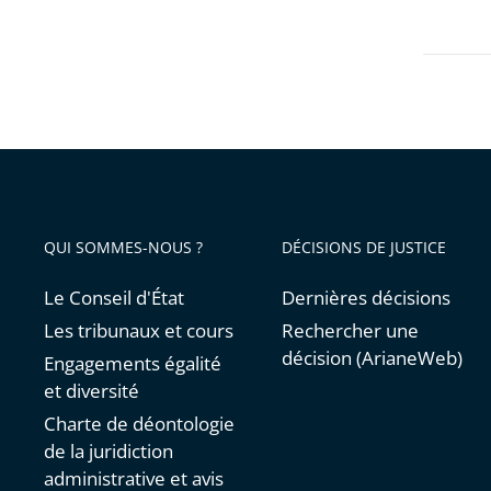
avant
QUI SOMMES-NOUS ?
DÉCISIONS DE JUSTICE
Le Conseil d'État
Dernières décisions
Les tribunaux et cours
Rechercher une
décision (ArianeWeb)
Engagements égalité
et diversité
Charte de déontologie
de la juridiction
administrative et avis