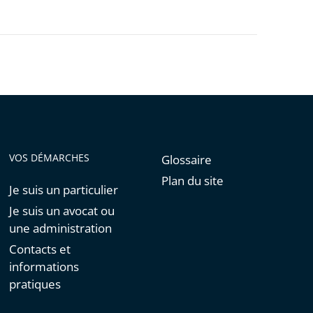
VOS DÉMARCHES
Glossaire
Plan du site
Je suis un particulier
Je suis un avocat ou
une administration
Contacts et
informations
pratiques