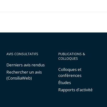
AVIS CONSULTATIFS
PUBLICATIONS &
COLLOQUES
Derniers avis rendus
Colloques et
Rechercher un avis
conférences
(ConsiliaWeb)
Études
Rapports d'activité