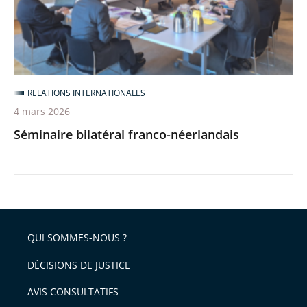
RELATIONS INTERNATIONALES
4 mars 2026
Séminaire bilatéral franco-néerlandais
QUI SOMMES-NOUS ?
DÉCISIONS DE JUSTICE
AVIS CONSULTATIFS