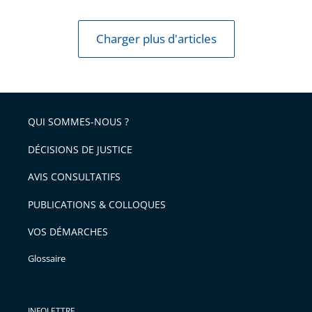
Charger plus d'articles
QUI SOMMES-NOUS ?
DÉCISIONS DE JUSTICE
AVIS CONSULTATIFS
PUBLICATIONS & COLLOQUES
VOS DÉMARCHES
Glossaire
INFOLETTRE