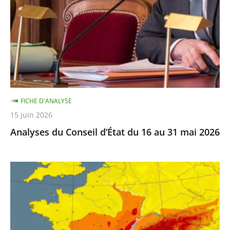
d’État
du
16
au
31
mai
2026
FICHE D'ANALYSE
15 juin 2026
Analyses du Conseil d’État du 16 au 31 mai 2026
[Éclairage]
Décret
n°
2025-
482