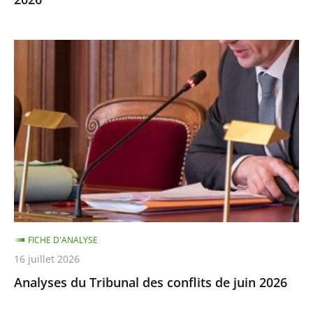
Analyses
du
Tribunal
des
conflits
de
juin
2026
FICHE D'ANALYSE
16 juillet 2026
Analyses du Tribunal des conflits de juin 2026