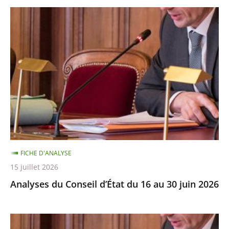
Analyses
du
Conseil
d’État
du
16
au
30
juin
2026
FICHE D'ANALYSE
15 juillet 2026
Analyses du Conseil d’État du 16 au 30 juin 2026
Analyses