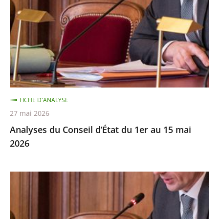
d’État
du
1er
au
15
mai
2026
FICHE D'ANALYSE
27 mai 2026
Analyses du Conseil d’État du 1er au 15 mai
2026
Analyses
du
Tribunal
des