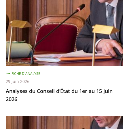
du
Conseil
d’État
du
1er
au
15
juin
2026
FICHE D'ANALYSE
29 juin 2026
Analyses du Conseil d’État du 1er au 15 juin
2026
Analyses
du