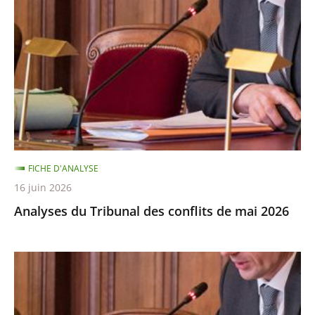
Tribunal
des
conflits
de
mai
2026
FICHE D'ANALYSE
16 juin 2026
Analyses du Tribunal des conflits de mai 2026
Analyses
du
Conseil