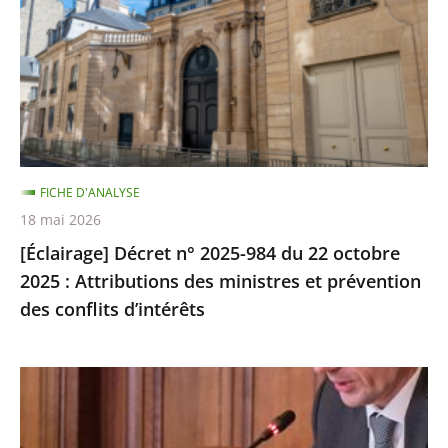
2025-
des
984
mesures
du
renforcées
22
en
octobre
droit...
2025
:
FICHE D'ANALYSE
Attributions
18 mai 2026
des
[Éclairage] Décret n° 2025-984 du 22 octobre
ministres
2025 : Attributions des ministres et prévention
et
des conflits d’intérêts
prévention
des
conflits
Analyses
d’intérêts
du
Conseil