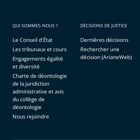
QUI SOMMES-NOUS ?
DÉCISIONS DE JUSTICE
Le Conseil d'État
Dernières décisions
Les tribunaux et cours
Rechercher une
décision (ArianeWeb)
Engagements égalité
et diversité
Charte de déontologie
de la juridiction
administrative et avis
du collège de
déontologie
Nous rejoindre