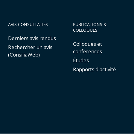
AVIS CONSULTATIFS
PUBLICATIONS &
COLLOQUES
Derniers avis rendus
Colloques et
Rechercher un avis
conférences
(ConsiliaWeb)
Études
Rapports d'activité