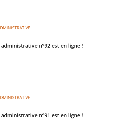
ADMINISTRATIVE
e administrative n°92 est en ligne !
ADMINISTRATIVE
e administrative n°91 est en ligne !