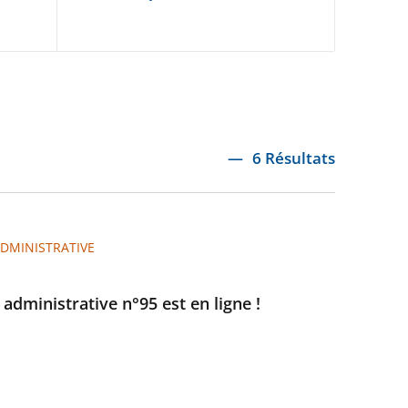
6 Résultats
ADMINISTRATIVE
e administrative n°95 est en ligne !