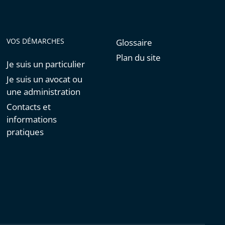
VOS DÉMARCHES
Glossaire
Plan du site
Je suis un particulier
Je suis un avocat ou
une administration
Contacts et
informations
pratiques