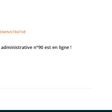
ADMINISTRATIVE
e administrative n°90 est en ligne !