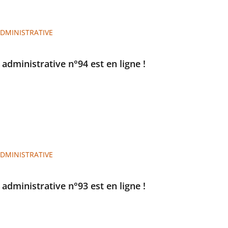
ADMINISTRATIVE
e administrative n°94 est en ligne !
ADMINISTRATIVE
e administrative n°93 est en ligne !