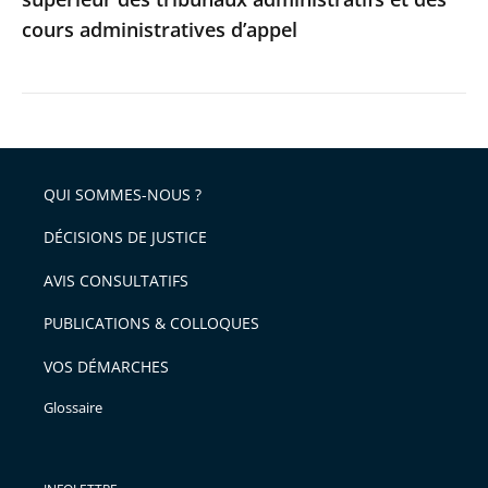
cours administratives d’appel
QUI SOMMES-NOUS ?
DÉCISIONS DE JUSTICE
AVIS CONSULTATIFS
PUBLICATIONS & COLLOQUES
VOS DÉMARCHES
Glossaire