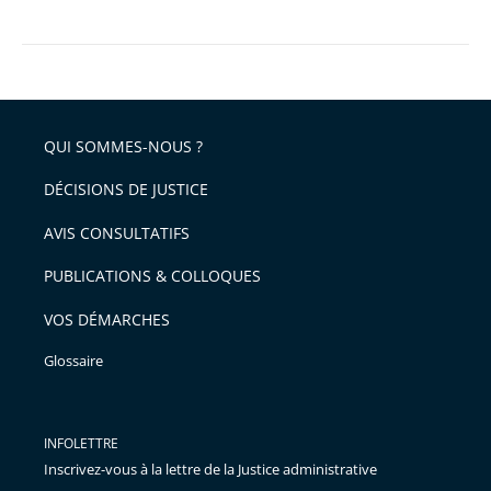
QUI SOMMES-NOUS ?
DÉCISIONS DE JUSTICE
AVIS CONSULTATIFS
PUBLICATIONS & COLLOQUES
VOS DÉMARCHES
Glossaire
INFOLETTRE
Inscrivez-vous à la lettre de la Justice administrative