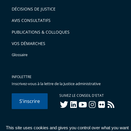
DÉCISIONS DE JUSTICE
AVIS CONSULTATIFS
PUBLICATIONS & COLLOQUES
VOS DÉMARCHES
Glossaire
INFOLETTRE
Inscrivez-vous à la lettre de la Justice administrative
SUIVEZ LE CONSEIL D'ETAT
S'inscrire
twitter
linkedIn
youtube
instagram
flickr
rss
This site uses cookies and gives you control over what you want