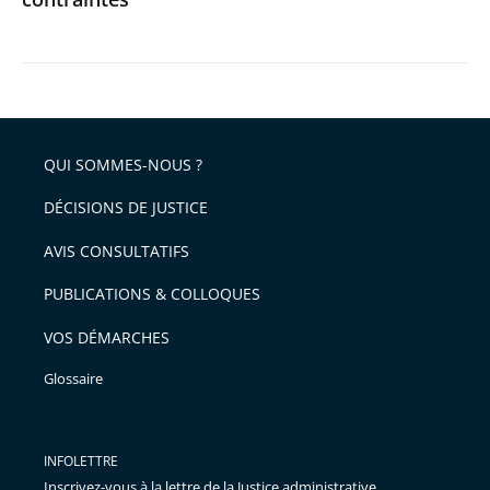
QUI SOMMES-NOUS ?
DÉCISIONS DE JUSTICE
AVIS CONSULTATIFS
PUBLICATIONS & COLLOQUES
VOS DÉMARCHES
Glossaire
INFOLETTRE
Inscrivez-vous à la lettre de la Justice administrative