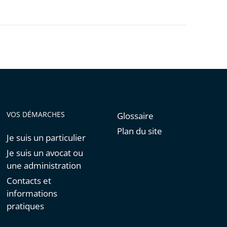
VOS DÉMARCHES
Glossaire
Plan du site
Je suis un particulier
Je suis un avocat ou
une administration
Contacts et
informations
pratiques