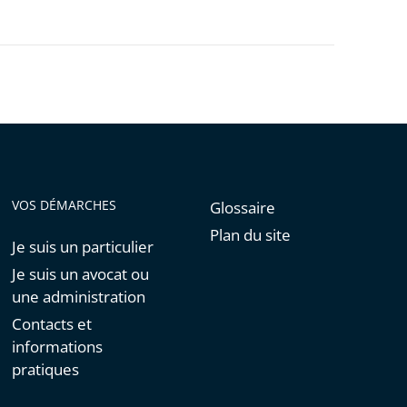
VOS DÉMARCHES
Glossaire
Plan du site
Je suis un particulier
Je suis un avocat ou
une administration
Contacts et
informations
pratiques