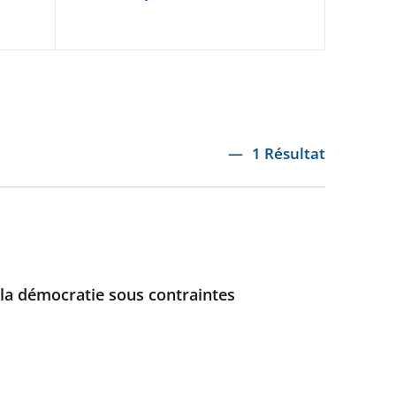
1 Résultat
: la démocratie sous contraintes