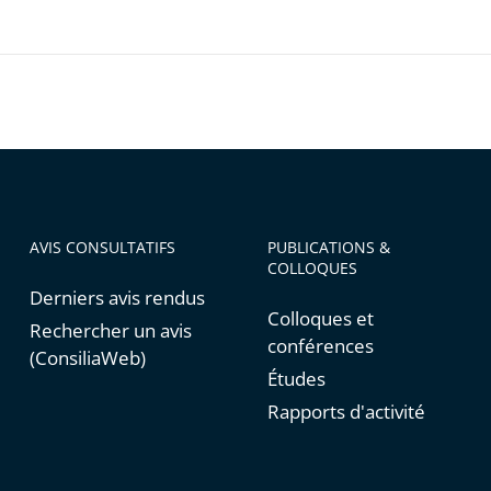
ntes
AVIS CONSULTATIFS
PUBLICATIONS &
COLLOQUES
Derniers avis rendus
Colloques et
Rechercher un avis
conférences
(ConsiliaWeb)
Études
Rapports d'activité