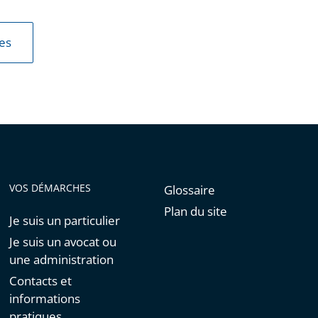
les
VOS DÉMARCHES
Glossaire
Plan du site
Je suis un particulier
Je suis un avocat ou
une administration
Contacts et
informations
pratiques