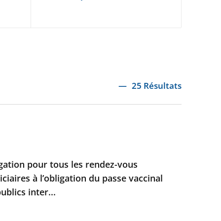
25 Résultats
ation pour tous les rendez-vous
iciaires à l’obligation du passe vaccinal
blics inter...