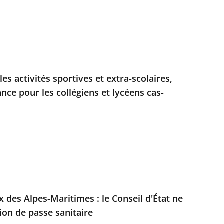
les activités sportives et extra-scolaires,
nce pour les collégiens et lycéens cas-
des Alpes-Maritimes : le Conseil d'État ne
ion de passe sanitaire