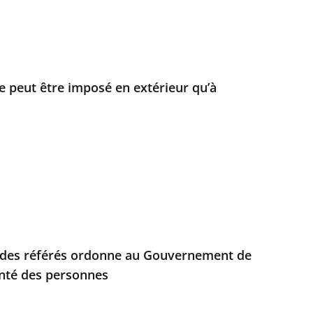
 peut être imposé en extérieur qu’à
e des référés ordonne au Gouvernement de
anté des personnes