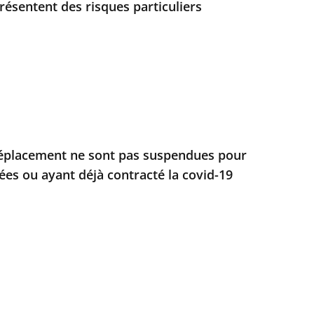
résentent des risques particuliers
 déplacement ne sont pas suspendues pour
ées ou ayant déjà contracté la covid-19