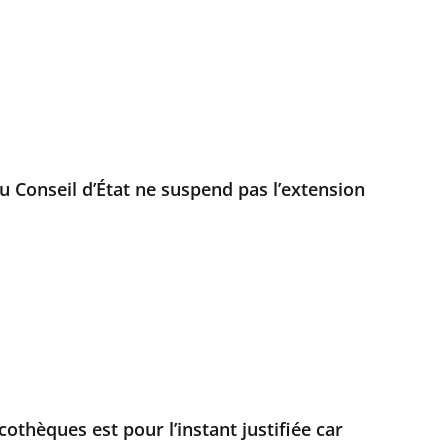
u Conseil d’État ne suspend pas l’extension
othèques est pour l’instant justifiée car