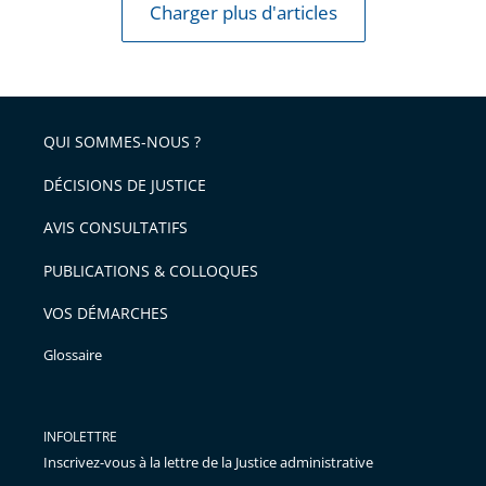
Charger plus d'articles
QUI SOMMES-NOUS ?
DÉCISIONS DE JUSTICE
AVIS CONSULTATIFS
PUBLICATIONS & COLLOQUES
VOS DÉMARCHES
Glossaire
INFOLETTRE
Inscrivez-vous à la lettre de la Justice administrative