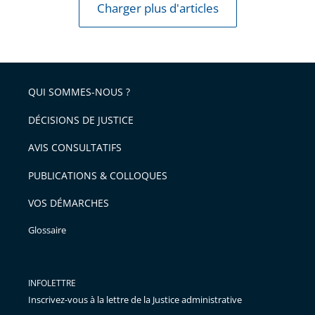
Charger plus d'articles
QUI SOMMES-NOUS ?
DÉCISIONS DE JUSTICE
AVIS CONSULTATIFS
PUBLICATIONS & COLLOQUES
VOS DÉMARCHES
Glossaire
INFOLETTRE
Inscrivez-vous à la lettre de la Justice administrative