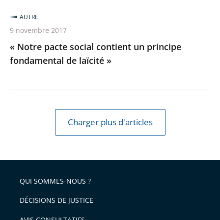
AUTRE
9 novembre 2017
« Notre pacte social contient un principe
fondamental de laïcité »
Charger plus d'articles
QUI SOMMES-NOUS ?
DÉCISIONS DE JUSTICE
AVIS CONSULTATIFS