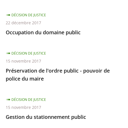
DÉCISION DE JUSTICE
22 décembre 2017
Occupation du domaine public
DÉCISION DE JUSTICE
15 novembre 2017
Préservation de l'ordre public - pouvoir de
police du maire
DÉCISION DE JUSTICE
15 novembre 2017
Gestion du stationnement public