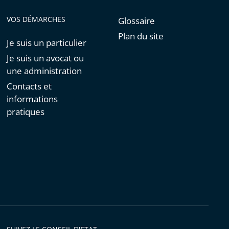
VOS DÉMARCHES
Glossaire
Plan du site
Je suis un particulier
Je suis un avocat ou
une administration
Contacts et
informations
pratiques