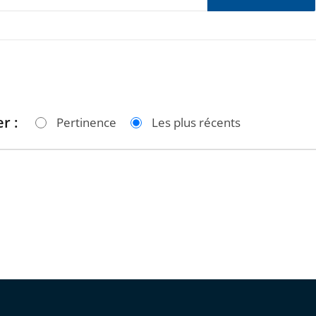
r :
Pertinence
Les plus récents