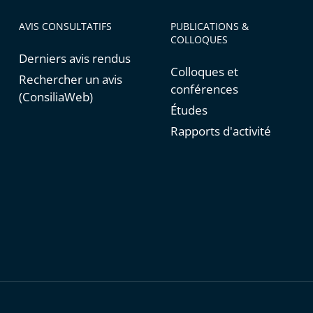
AVIS CONSULTATIFS
PUBLICATIONS &
COLLOQUES
Derniers avis rendus
Colloques et
Rechercher un avis
conférences
(ConsiliaWeb)
Études
Rapports d'activité