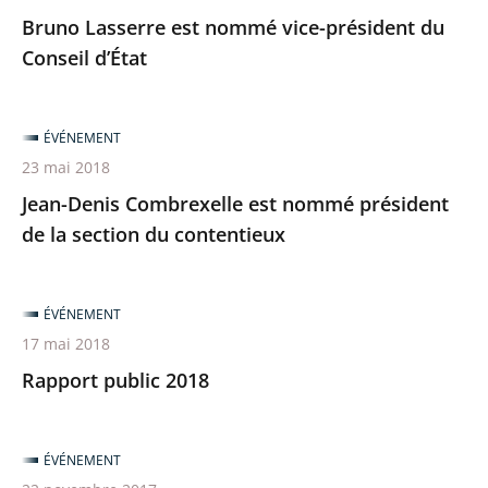
Bruno Lasserre est nommé vice-président du
Conseil d’État
ÉVÉNEMENT
23 mai 2018
Jean-Denis Combrexelle est nommé président
de la section du contentieux
ÉVÉNEMENT
17 mai 2018
Rapport public 2018
ÉVÉNEMENT