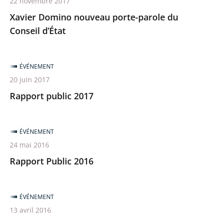
22 novembre 2017
Xavier Domino nouveau porte-parole du
Conseil d’État
ÉVÉNEMENT
20 juin 2017
Rapport public 2017
ÉVÉNEMENT
24 mai 2016
Rapport Public 2016
ÉVÉNEMENT
13 avril 2016