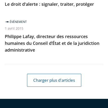
Le droit d'alerte : signaler, traiter, protéger
ÉVÉNEMENT
1 avril 2015
Philippe Lafay, directeur des ressources
humaines du Conseil d’État et de la juridiction
administrative
Charger plus d'articles