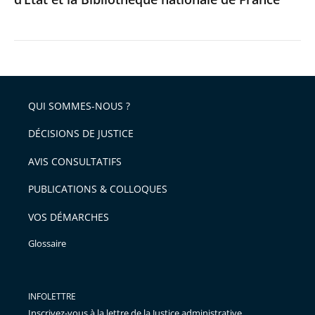
QUI SOMMES-NOUS ?
DÉCISIONS DE JUSTICE
AVIS CONSULTATIFS
PUBLICATIONS & COLLOQUES
VOS DÉMARCHES
Glossaire
INFOLETTRE
Inscrivez-vous à la lettre de la Justice administrative