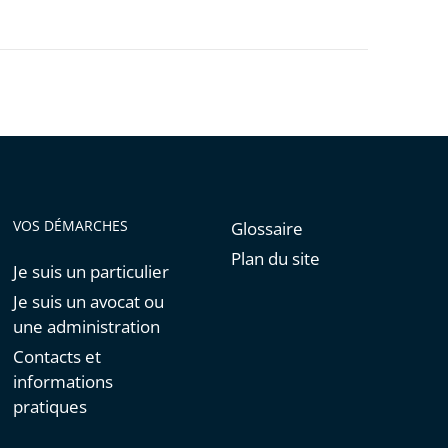
VOS DÉMARCHES
Glossaire
Plan du site
Je suis un particulier
Je suis un avocat ou
une administration
Contacts et
informations
pratiques