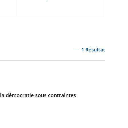
1 Résultat
: la démocratie sous contraintes