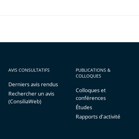
ntes
AVIS CONSULTATIFS
PUBLICATIONS &
COLLOQUES
Derniers avis rendus
Colloques et
Rechercher un avis
conférences
(ConsiliaWeb)
Études
Rapports d'activité