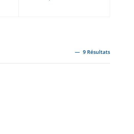
9 Résultats