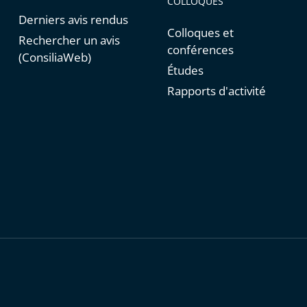
COLLOQUES
Derniers avis rendus
Colloques et
Rechercher un avis
conférences
(ConsiliaWeb)
Études
Rapports d'activité