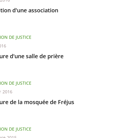
tion d'une association
ION DE JUSTICE
016
re d'une salle de prière
ION DE JUSTICE
r 2016
ure de la mosquée de Fréjus
ION DE JUSTICE
re 2015