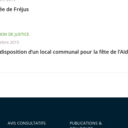
e de Fréjus
ION DE JUSTICE
mbre 2015
disposition d’un local communal pour la fête de l’Aïd
AVIS CONSULTATIFS
PUBLICATIONS &