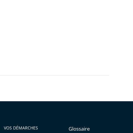
VOS DÉMARCHES
Glossaire