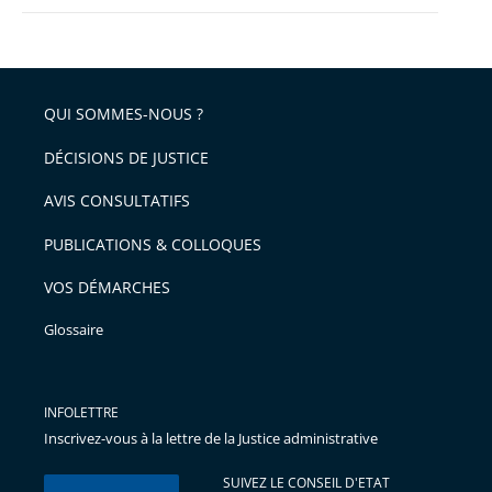
QUI SOMMES-NOUS ?
DÉCISIONS DE JUSTICE
AVIS CONSULTATIFS
PUBLICATIONS & COLLOQUES
VOS DÉMARCHES
Glossaire
INFOLETTRE
Inscrivez-vous à la lettre de la Justice administrative
SUIVEZ LE CONSEIL D'ETAT