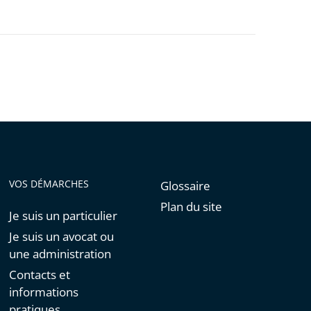
VOS DÉMARCHES
Glossaire
Plan du site
Je suis un particulier
Je suis un avocat ou
une administration
Contacts et
informations
pratiques