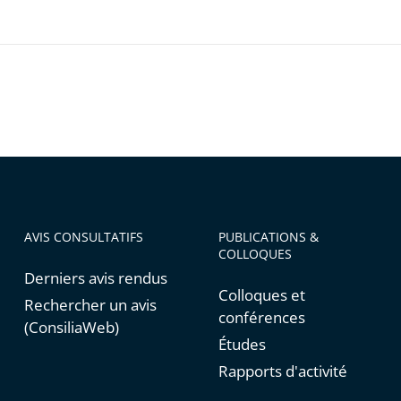
AVIS CONSULTATIFS
PUBLICATIONS &
COLLOQUES
Derniers avis rendus
Colloques et
Rechercher un avis
conférences
(ConsiliaWeb)
Études
Rapports d'activité