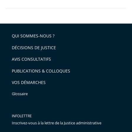
QUI SOMMES-NOUS ?
DÉCISIONS DE JUSTICE
AVIS CONSULTATIFS
PUBLICATIONS & COLLOQUES
VOS DÉMARCHES
Glossaire
INFOLETTRE
Inscrivez-vous à la lettre de la Justice administrative