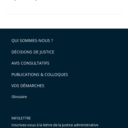
QUI SOMMES-NOUS ?
DÉCISIONS DE JUSTICE
AVIS CONSULTATIFS
PUBLICATIONS & COLLOQUES
VOS DÉMARCHES
Glossaire
INFOLETTRE
Inscrivez-vous à la lettre de la Justice administrative