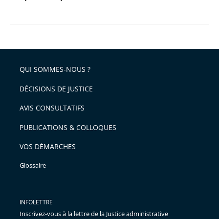
QUI SOMMES-NOUS ?
DÉCISIONS DE JUSTICE
AVIS CONSULTATIFS
PUBLICATIONS & COLLOQUES
VOS DÉMARCHES
Glossaire
INFOLETTRE
Inscrivez-vous à la lettre de la Justice administrative