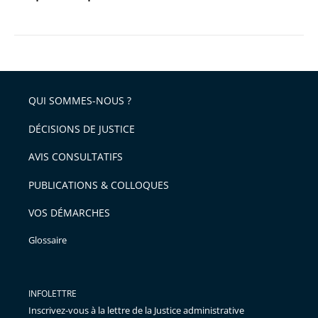
QUI SOMMES-NOUS ?
DÉCISIONS DE JUSTICE
AVIS CONSULTATIFS
PUBLICATIONS & COLLOQUES
VOS DÉMARCHES
Glossaire
INFOLETTRE
Inscrivez-vous à la lettre de la Justice administrative