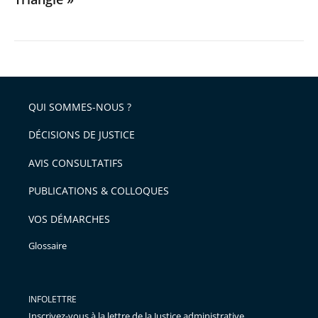
QUI SOMMES-NOUS ?
DÉCISIONS DE JUSTICE
AVIS CONSULTATIFS
PUBLICATIONS & COLLOQUES
VOS DÉMARCHES
Glossaire
INFOLETTRE
Inscrivez-vous à la lettre de la Justice administrative