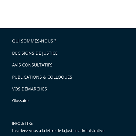
QUI SOMMES-NOUS ?
DÉCISIONS DE JUSTICE
AVIS CONSULTATIFS
PUBLICATIONS & COLLOQUES
VOS DÉMARCHES
Glossaire
INFOLETTRE
Inscrivez-vous à la lettre de la Justice administrative