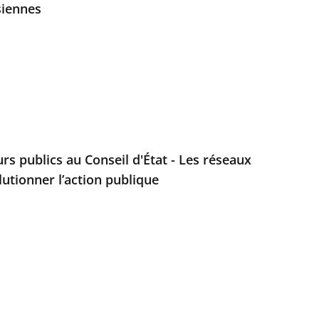
siennes
rs publics au Conseil d'État - Les réseaux
lutionner l’action publique