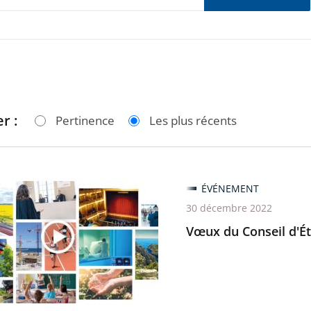
r :
Pertinence
Les plus récents
ÉVÉNEMENT
30 décembre 2022
Vœux du Conseil d'Ét