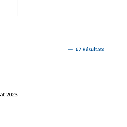
67 Résultats
at 2023