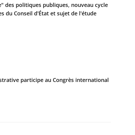
e" des politiques publiques, nouveau cycle
 du Conseil d'État et sujet de l'étude
strative participe au Congrès international