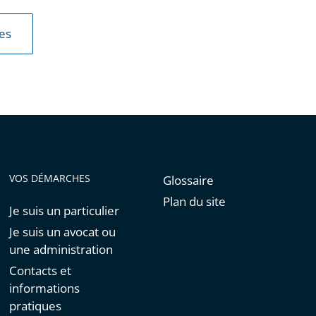
les
VOS DÉMARCHES
Glossaire
Plan du site
Je suis un particulier
Je suis un avocat ou
une administration
Contacts et
informations
pratiques