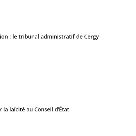
ion : le tribunal administratif de Cergy-
la laïcité au Conseil d’État