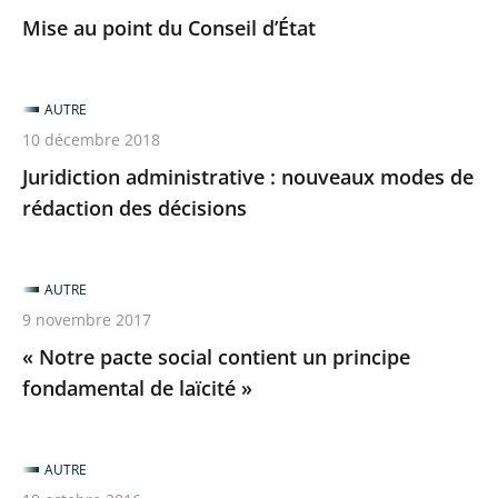
Mise au point du Conseil d’État
AUTRE
10 décembre 2018
Juridiction administrative : nouveaux modes de
rédaction des décisions
AUTRE
9 novembre 2017
« Notre pacte social contient un principe
fondamental de laïcité »
AUTRE