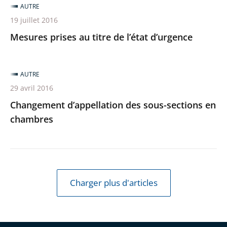
AUTRE
19 juillet 2016
Mesures prises au titre de l’état d’urgence
AUTRE
29 avril 2016
Changement d’appellation des sous-sections en
chambres
Charger plus d'articles