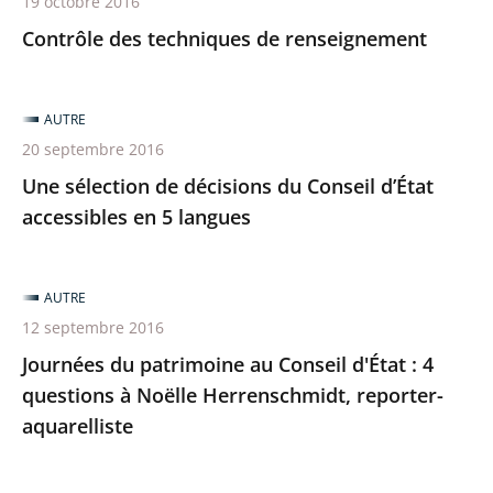
19 octobre 2016
Contrôle des techniques de renseignement
AUTRE
20 septembre 2016
Une sélection de décisions du Conseil d’État
accessibles en 5 langues
AUTRE
12 septembre 2016
Journées du patrimoine au Conseil d'État : 4
questions à Noëlle Herrenschmidt, reporter-
aquarelliste