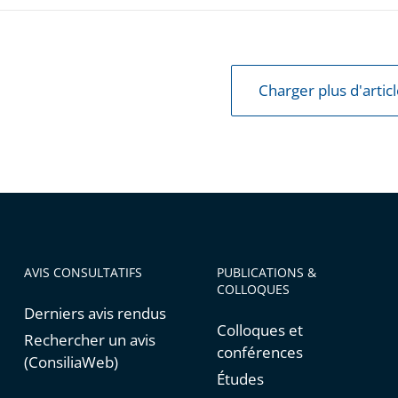
Charger plus d'artic
AVIS CONSULTATIFS
PUBLICATIONS &
COLLOQUES
Derniers avis rendus
Colloques et
Rechercher un avis
conférences
(ConsiliaWeb)
Études