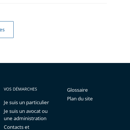
les
VOS DÉMARCHES
Glossaire
Plan du site
Je suis un particulier
Je suis un avocat ou
une administration
Contacts et