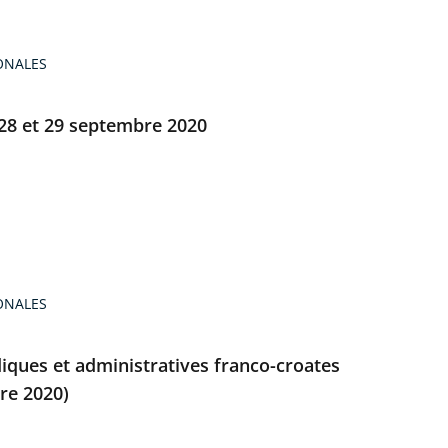
ONALES
 28 et 29 septembre 2020
ONALES
iques et administratives franco-croates
bre 2020)