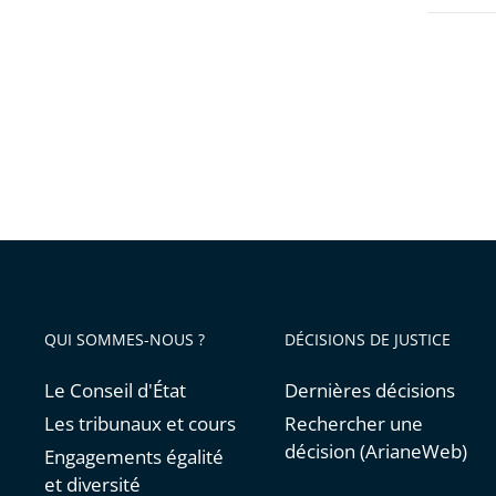
QUI SOMMES-NOUS ?
DÉCISIONS DE JUSTICE
Le Conseil d'État
Dernières décisions
Les tribunaux et cours
Rechercher une
décision (ArianeWeb)
Engagements égalité
et diversité