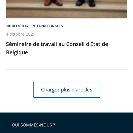
RELATIONS INTERNATIONALES
4 octobre 2021
Séminaire de travail au Conseil d’État de
Belgique
Charger plus d'articles
QUI SOMMES-NOUS ?