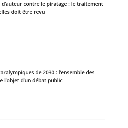
 d’auteur contre le piratage : le traitement
les doit être revu
aralympiques de 2030 : l’ensemble des
e l’objet d’un débat public