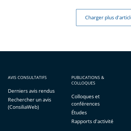
Charger plus d'artic
AVIS CONSULTATIFS
PUBLICATIONS &
COLLOQUES
Derniers avis rendus
Colloques et
Rechercher un avis
conférences
(ConsiliaWeb)
Études
Rapports d'activité