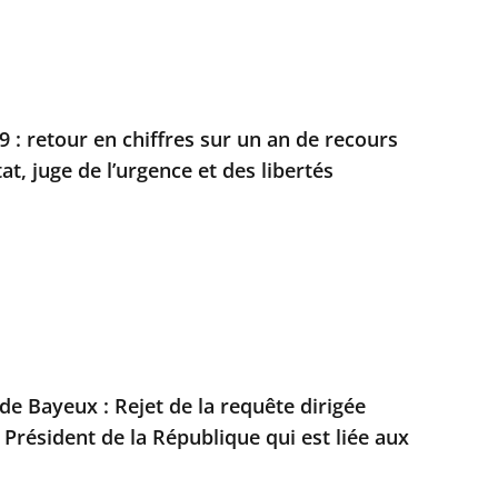
 : retour en chiffres sur un an de recours
at, juge de l’urgence et des libertés
 de Bayeux : Rejet de la requête dirigée
 Président de la République qui est liée aux