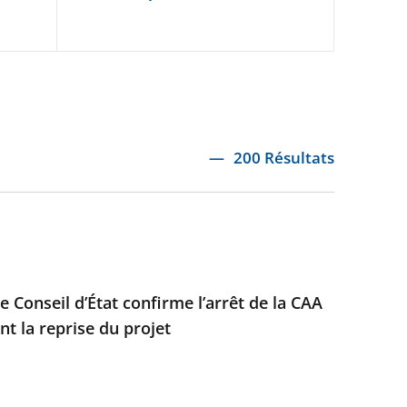
200 Résultats
e Conseil d’État confirme l’arrêt de la CAA
t la reprise du projet