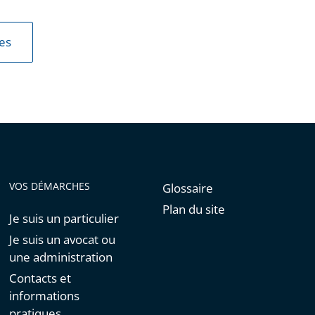
les
VOS DÉMARCHES
Glossaire
Plan du site
Je suis un particulier
Je suis un avocat ou
une administration
Contacts et
informations
pratiques