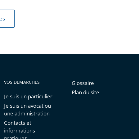
les
VOS DÉMARCHES
Glossaire
Plan du site
Je suis un particulier
Je suis un avocat ou
une administration
Contacts et
informations
pratiques