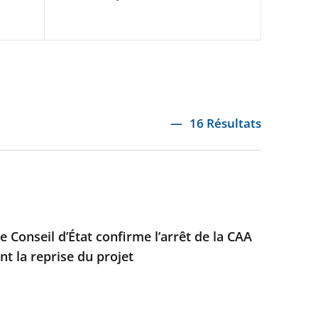
16 Résultats
e Conseil d’État confirme l’arrêt de la CAA
t la reprise du projet