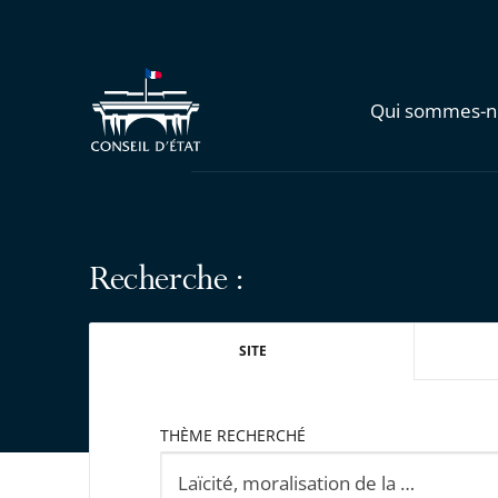
Qui sommes-n
Recherche :
SITE
THÈME RECHERCHÉ