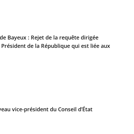
 de Bayeux : Rejet de la requête dirigée
 Président de la République qui est liée aux
au vice-président du Conseil d’État