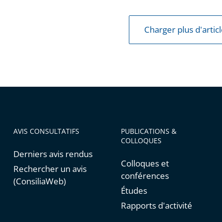
Charger plus d'artic
AVIS CONSULTATIFS
PUBLICATIONS &
COLLOQUES
Derniers avis rendus
Colloques et
Rechercher un avis
conférences
(ConsiliaWeb)
Études
Rapports d'activité