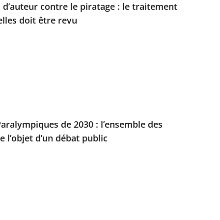
 d’auteur contre le piratage : le traitement
les doit être revu
aralympiques de 2030 : l’ensemble des
e l’objet d’un débat public