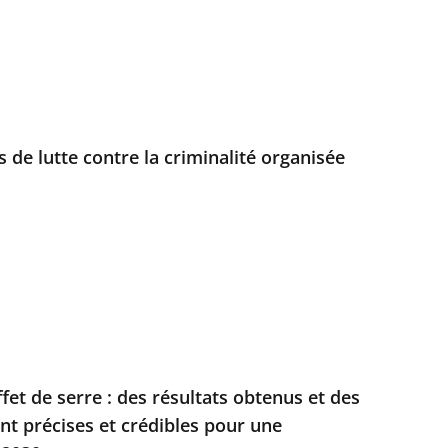
rs de lutte contre la criminalité organisée
fet de serre : des résultats obtenus et des
t précises et crédibles pour une