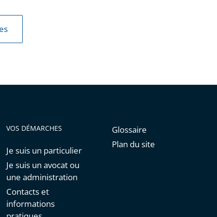
les
VOS DÉMARCHES
Glossaire
Plan du site
Je suis un particulier
Je suis un avocat ou
une administration
Contacts et
informations
pratiques