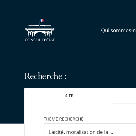
Qui sommes-n
Recherche :
SITE
THÈME RECHERCHÉ