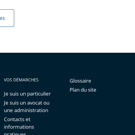
les
VOS DÉMARCHES
Glossaire
Plan du site
Je suis un particulier
Je suis un avocat ou
une administration
Contacts et
informations
pratiques