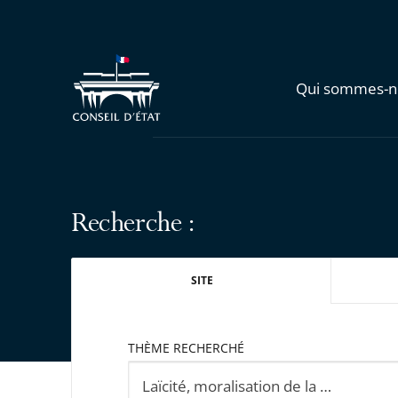
Qui sommes-n
Recherche :
SITE
THÈME RECHERCHÉ