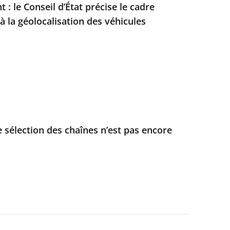
: le Conseil d’État précise le cadre
à la géolocalisation des véhicules
e sélection des chaînes n’est pas encore