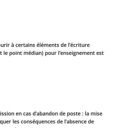
ourir à certains éléments de l’écriture
 le point médian) pour l’enseignement est
sion en cas d’abandon de poste : la mise
quer les conséquences de l’absence de