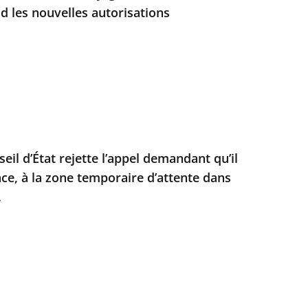
d les nouvelles autorisations
seil d’État rejette l’appel demandant qu’il
nce, à la zone temporaire d’attente dans
.