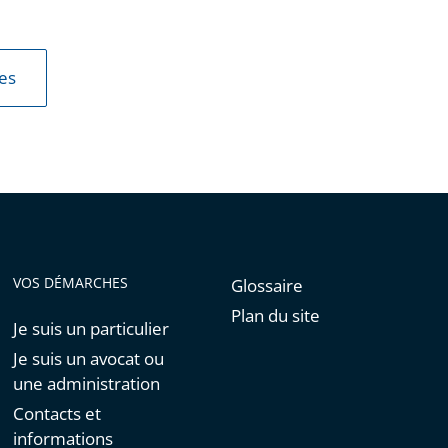
les
VOS DÉMARCHES
Glossaire
Plan du site
Je suis un particulier
Je suis un avocat ou
une administration
Contacts et
informations