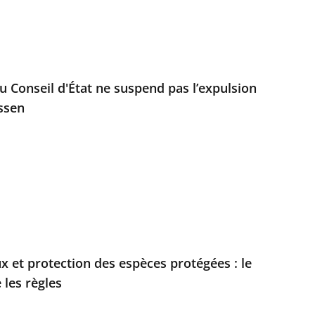
u Conseil d'État ne suspend pas l’expulsion
ssen
x et protection des espèces protégées : le
 les règles