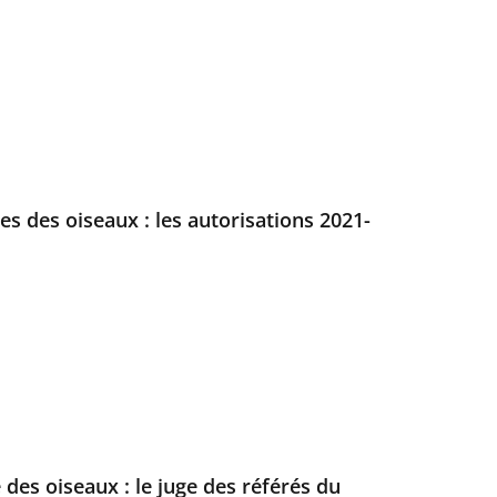
es des oiseaux : les autorisations 2021-
 des oiseaux : le juge des référés du