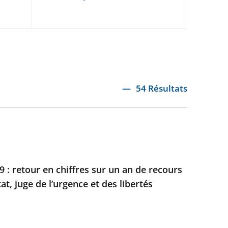
54 Résultats
 : retour en chiffres sur un an de recours
at, juge de l’urgence et des libertés