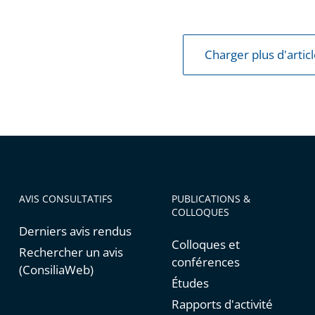
Charger plus d'artic
AVIS CONSULTATIFS
PUBLICATIONS &
COLLOQUES
Derniers avis rendus
Colloques et
Rechercher un avis
conférences
(ConsiliaWeb)
Études
Rapports d'activité