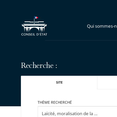
Qui sommes-n
Recherche :
SITE
THÈME RECHERCHÉ