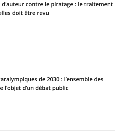
 d’auteur contre le piratage : le traitement
les doit être revu
aralympiques de 2030 : l’ensemble des
e l’objet d’un débat public