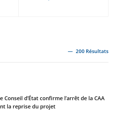
200 Résultats
e Conseil d’État confirme l’arrêt de la CAA
t la reprise du projet