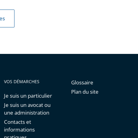
les
VOS DÉMARCHES
Glossaire
Plan du site
Je suis un particulier
Je suis un avocat ou
une administration
Contacts et
informations
pratiques