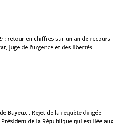
 : retour en chiffres sur un an de recours
at, juge de l’urgence et des libertés
 de Bayeux : Rejet de la requête dirigée
 Président de la République qui est liée aux