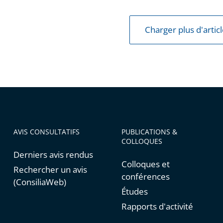
Charger plus d'artic
AVIS CONSULTATIFS
PUBLICATIONS &
COLLOQUES
Derniers avis rendus
Colloques et
Rechercher un avis
conférences
(ConsiliaWeb)
Études
Rapports d'activité