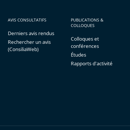
AVIS CONSULTATIFS
PUBLICATIONS &
COLLOQUES
Derniers avis rendus
Colloques et
Rechercher un avis
conférences
(ConsiliaWeb)
Études
Rapports d'activité