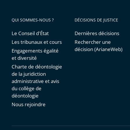
QUI SOMMES-NOUS ?
DÉCISIONS DE JUSTICE
Le Conseil d'État
Dernières décisions
Les tribunaux et cours
Rechercher une
décision (ArianeWeb)
Engagements égalité
et diversité
Charte de déontologie
de la juridiction
administrative et avis
du collège de
déontologie
Nous rejoindre