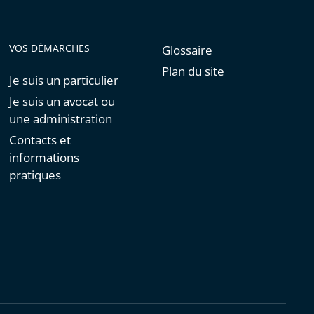
VOS DÉMARCHES
Glossaire
Plan du site
Je suis un particulier
Je suis un avocat ou
une administration
Contacts et
informations
pratiques