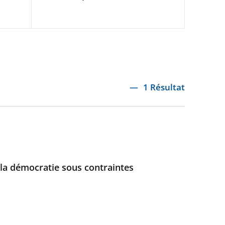
1 Résultat
: la démocratie sous contraintes