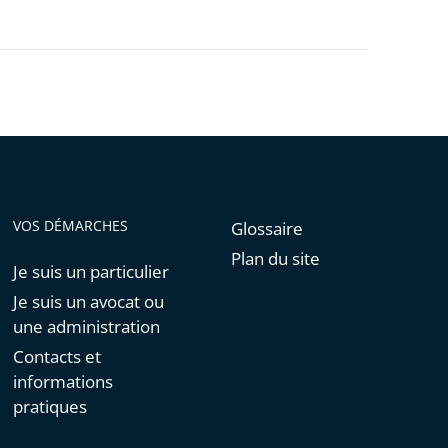
VOS DÉMARCHES
Glossaire
Plan du site
Je suis un particulier
Je suis un avocat ou
une administration
Contacts et
informations
pratiques