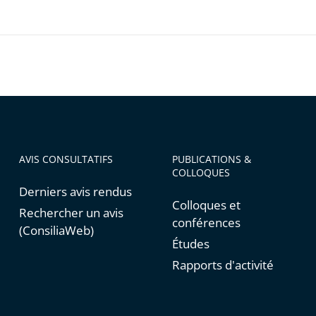
ntes
AVIS CONSULTATIFS
PUBLICATIONS &
COLLOQUES
Derniers avis rendus
Colloques et
Rechercher un avis
conférences
(ConsiliaWeb)
Études
Rapports d'activité