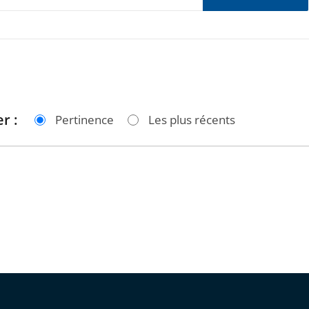
r :
Pertinence
Les plus récents