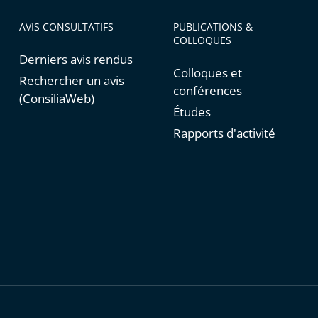
AVIS CONSULTATIFS
PUBLICATIONS &
COLLOQUES
Derniers avis rendus
Colloques et
Rechercher un avis
conférences
(ConsiliaWeb)
Études
Rapports d'activité