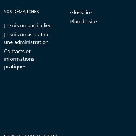
VOS DÉMARCHES
Glossaire
Plan du site
Je suis un particulier
Je suis un avocat ou
une administration
Contacts et
informations
pratiques