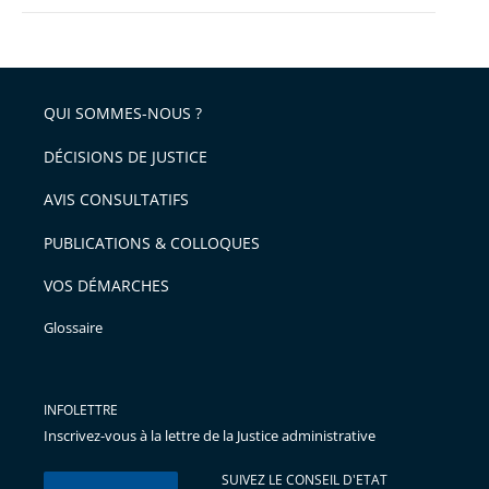
QUI SOMMES-NOUS ?
DÉCISIONS DE JUSTICE
AVIS CONSULTATIFS
PUBLICATIONS & COLLOQUES
VOS DÉMARCHES
Glossaire
INFOLETTRE
Inscrivez-vous à la lettre de la Justice administrative
SUIVEZ LE CONSEIL D'ETAT