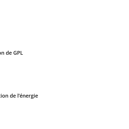
ion de GPL
ion de l’énergie