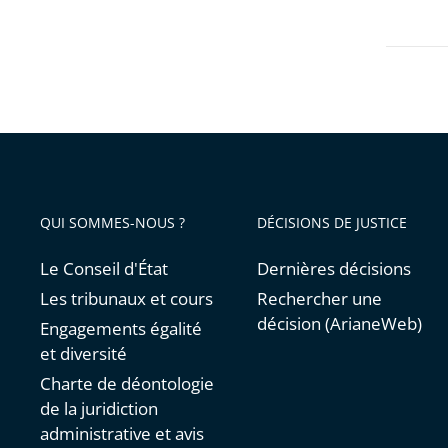
QUI SOMMES-NOUS ?
DÉCISIONS DE JUSTICE
Le Conseil d'État
Dernières décisions
Les tribunaux et cours
Rechercher une
décision (ArianeWeb)
Engagements égalité
et diversité
Charte de déontologie
de la juridiction
administrative et avis