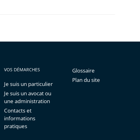
VOS DÉMARCHES
Glossaire
Plan du site
Je suis un particulier
Je suis un avocat ou
une administration
Contacts et
informations
pratiques