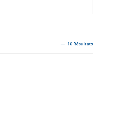
10 Résultats