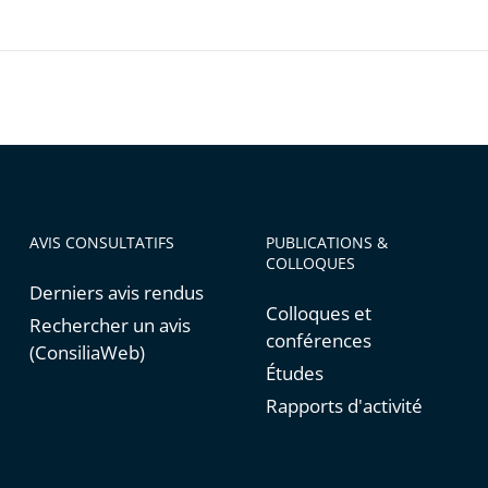
AVIS CONSULTATIFS
PUBLICATIONS &
COLLOQUES
Derniers avis rendus
Colloques et
Rechercher un avis
conférences
(ConsiliaWeb)
Études
Rapports d'activité