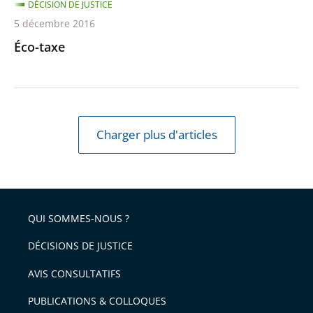
DÉCISION DE JUSTICE
5 décembre 2016
Éco-taxe
Charger plus d'articles
QUI SOMMES-NOUS ?
DÉCISIONS DE JUSTICE
AVIS CONSULTATIFS
PUBLICATIONS & COLLOQUES