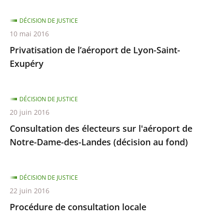
DÉCISION DE JUSTICE
10 mai 2016
Privatisation de l’aéroport de Lyon-Saint-
Exupéry
DÉCISION DE JUSTICE
20 juin 2016
Consultation des électeurs sur l'aéroport de
Notre-Dame-des-Landes (décision au fond)
DÉCISION DE JUSTICE
22 juin 2016
Procédure de consultation locale