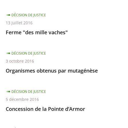
DÉCISION DE JUSTICE
13 juillet 2016
Ferme "des mille vaches"
DÉCISION DE JUSTICE
3 octobre 2016
Organismes obtenus par mutagénèse
DÉCISION DE JUSTICE
5 décembre 2016
Concession de la Pointe d’Armor